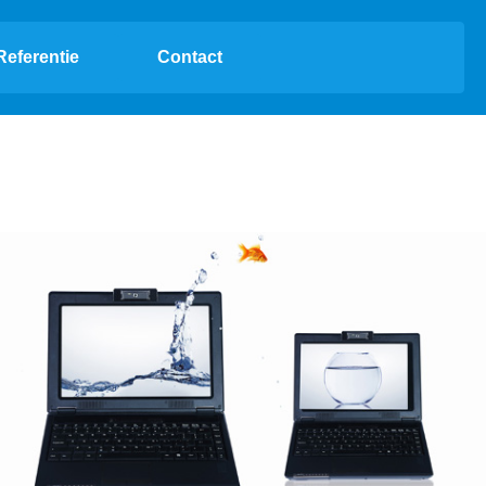
Referentie
Contact