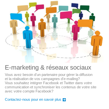
E-marketing & réseaux sociaux
Vous avez besoin d'un partenaire pour gérer la diffusion
et la réalisation de vos campagnes d'e-mailing?
Vous souhaitez intégrer Facebook et Twitter dans votre
communication et synchroniser les contenus de votre site
avec votre compte Facebook?
Contactez-nous pour en savoir plus