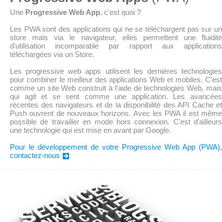
Une
Progressive Web App
, c'est quoi ?
Les PWA sont des applications qui ne se téléchargent pas sur un
store mais via le navigateur, elles permettent une fluidité
d'utilisation incomparable par rapport aux applications
téléchargées via un Store.
Les progressive web apps utilisent les dernières technologies
pour combiner le meilleur des applications Web et mobiles. C'est
comme un site Web construit à l'aide de technologies Web, mais
qui agit et se sent comme une application. Les avancées
récentes des navigateurs et de la disponibilité des API Cache et
Push ouvrent de nouveaux horizons. Avec les PWA il est même
possible de travailler en mode hors connexion. C'est d'ailleurs
une technologie qui est mise en avant par Google.
Pour le développement de votre Progressive Web App (PWA),
contactez-nous