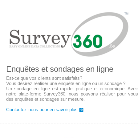
Enquêtes et sondages en ligne
Est-ce que vos clients sont satisfaits?
Vous désirez réaliser une enquête en ligne ou un sondage ?
Un sondage en ligne est rapide, pratique et économique. Avec
notre plate-forme Survey360, nous pouvons réaliser pour vous
des enquêtes et sondages sur mesure.
Contactez-nous pour en savoir plus