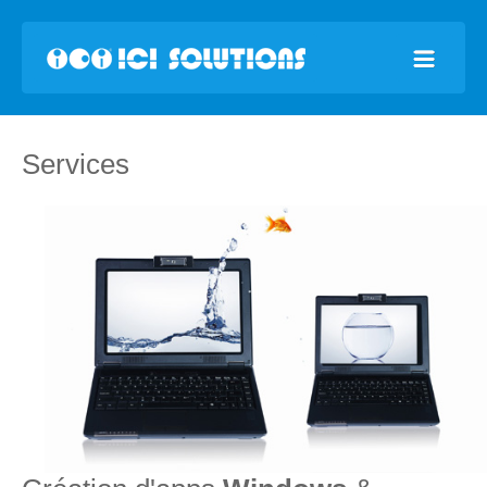
Services