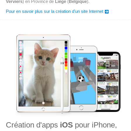
Verviers
) en Province de
Liège
(
Belgique
).
Pour en savoir plus sur la création d'un site Internet
Création d'apps
iOS
pour iPhone,