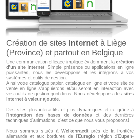
Création de sites
Internet
à Liège
(Province) et partout en Belgique
Une communication efficace implique évidemment la
création
d'un site Internet
. Simple présence ou applications en ligne
puissantes, nous les développons et les intégrons à vos
systèmes et outils de gestion.
Ainsi votre catalogue papier, catalogue en ligne et votre site de
vente en ligne s'appuierons et/ou seront en interaction avec
vos outils de gestion quotidiens. Nous développons des
sites
Internet à valeur ajoutée
.
Des sites plus interactifs et plus dynamiques et ce grâce à
l'
intégration des bases de données
et des dernières
techniques d'animations, c'est ce que nous vous proposons!
Nous sommes situés à
Welkenraedt
près de la frontière
allemande et aux bordures de l'
Euregio
(région d'
Eupen
-