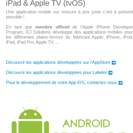
iPad & Apple TV (tvOS)
Une application mobile sur mesure à prix juste c'est à présent
possible !
En tant que
membre officiel
de l'Apple iPhone Developer
Program, ICI Solutions développe des applications mobiles pour
les différentes plates-formes du fabricant Apple: iPhone, iPod,
iPad, iPad Pro, Apple TV, ...
Découvrir les applications développées sur l'AppStore
Découvrir les applications développées pour Labelor
Pour le développement de votre App iOS, contactez-nous