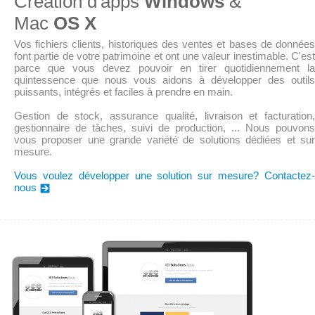
Création d'apps
Windows
&
Mac
OS X
Vos fichiers clients, historiques des ventes et bases de données
font partie de votre patrimoine et ont une valeur inestimable. C'est
parce que vous devez pouvoir en tirer quotidiennement la
quintessence que nous vous aidons à développer des outils
puissants, intégrés et faciles à prendre en main.
Gestion de stock, assurance qualité, livraison et facturation,
gestionnaire de tâches, suivi de production, ... Nous pouvons
vous proposer une grande variété de solutions dédiées et sur
mesure.
Vous voulez développer une solution sur mesure? Contactez-
nous