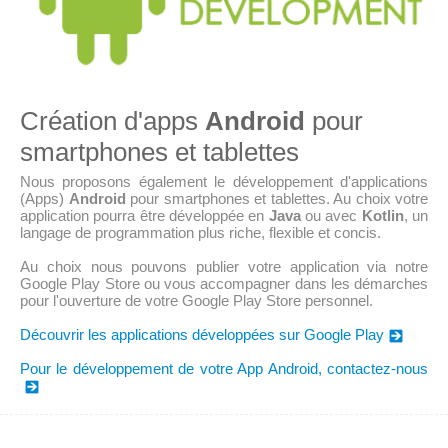
Création d'apps
Android
pour
smartphones et tablettes
Nous proposons également le développement d'applications
(Apps)
Android
pour smartphones et tablettes. Au choix votre
application pourra être développée en
Java
ou avec
Kotlin
, un
langage de programmation plus riche, flexible et concis.
Au choix nous pouvons publier votre application via notre
Google Play Store ou vous accompagner dans les démarches
pour l'ouverture de votre Google Play Store personnel.
Découvrir les applications développées sur Google Play
Pour le développement de votre App Android, contactez-nous