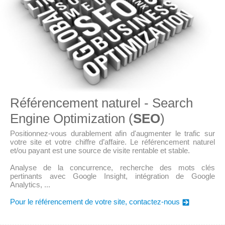
Référencement naturel - Search
Engine Optimization (
SEO
)
Positionnez-vous durablement afin d'augmenter le trafic sur
votre site et votre chiffre d’affaire. Le référencement naturel
et/ou payant est une source de visite rentable et stable.
Analyse de la concurrence, recherche des mots clés
pertinants avec Google Insight, intégration de Google
Analytics, ...
Pour le référencement de votre site, contactez-nous