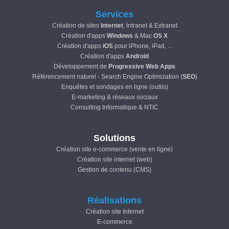
Services
Création de sites
Internet
, Intranet & Extranet
Création d'apps
Windows
& Mac
OS X
Création d'apps
iOS
pour iPhone, iPad, ...
Création d'apps
Android
Développement de
Progressive Web Apps
Référencement naturel - Search Engine Optimization (
SEO
)
Enquêtes et sondages en ligne (outils)
E-marketing & réseaux sociaux
Consulting Informatique & NTIC
Solutions
Création site e-commerce (vente en ligne)
Création site internet (web)
Gestion de contenu (CMS)
Réalisations
Création site Internet
E-commerce