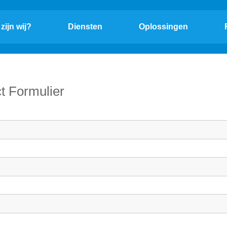
zijn wij?
Diensten
Oplossingen
t Formulier