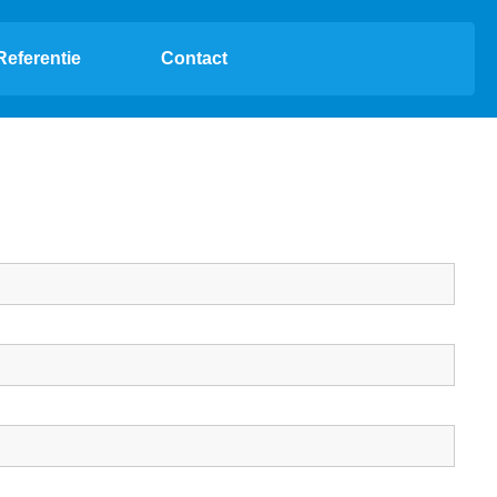
Referentie
Contact