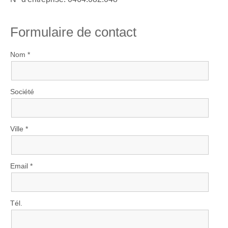
Formulaire de contact
Nom *
Société
Ville *
Email *
Tél.