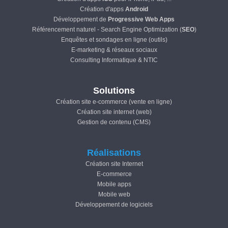
Création d'apps
Android
Développement de
Progressive Web Apps
Référencement naturel - Search Engine Optimization (
SEO
)
Enquêtes et sondages en ligne (outils)
E-marketing & réseaux sociaux
Consulting Informatique & NTIC
Solutions
Création site e-commerce (vente en ligne)
Création site internet (web)
Gestion de contenu (CMS)
Réalisations
Création site Internet
E-commerce
Mobile apps
Mobile web
Développement de logiciels