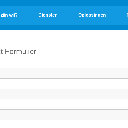
zijn wij?
Diensten
Oplossingen
t Formulier