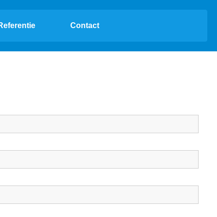
Referentie
Contact