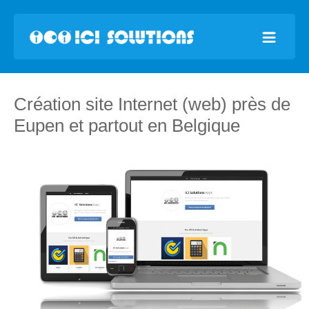
Création site Internet (web) près de
Eupen et partout en Belgique