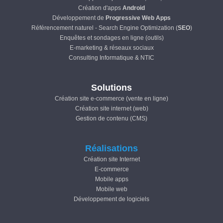
Création d'apps
Android
Développement de
Progressive Web Apps
Référencement naturel - Search Engine Optimization (
SEO
)
Enquêtes et sondages en ligne (outils)
E-marketing & réseaux sociaux
Consulting Informatique & NTIC
Solutions
Création site e-commerce (vente en ligne)
Création site internet (web)
Gestion de contenu (CMS)
Réalisations
Création site Internet
E-commerce
Mobile apps
Mobile web
Développement de logiciels